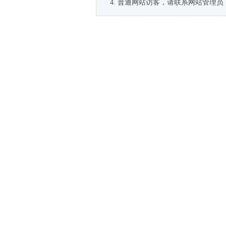
普通网站访客，请联系网站管理员