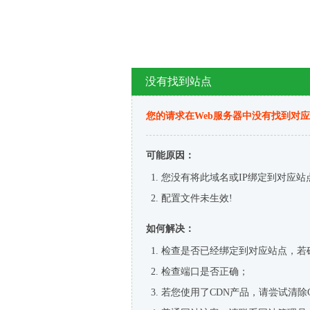
没有找到站点
您的请求在Web服务器中没有找到对
可能原因：
您没有将此域名或IP绑定到对应站
配置文件未生效!
如何解决：
检查是否已经绑定到对应站点，若
检查端口是否正确；
若您使用了CDN产品，请尝试清除