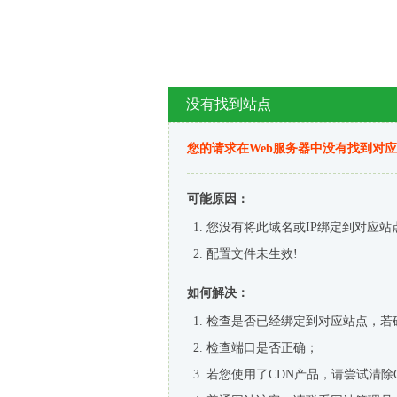
没有找到站点
您的请求在Web服务器中没有找到对
可能原因：
您没有将此域名或IP绑定到对应站
配置文件未生效!
如何解决：
检查是否已经绑定到对应站点，若
检查端口是否正确；
若您使用了CDN产品，请尝试清除