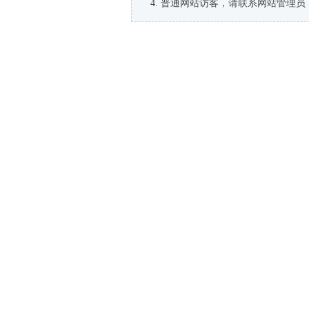
普通网站访客，请联系网站管理员