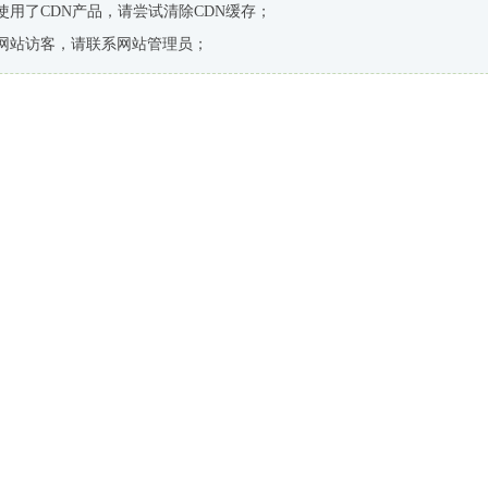
使用了CDN产品，请尝试清除CDN缓存；
网站访客，请联系网站管理员；