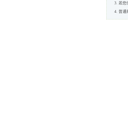
若您
普通