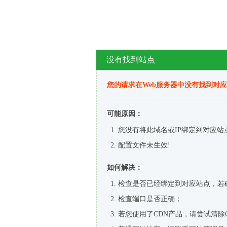
没有找到站点
您的请求在Web服务器中没有找到对
可能原因：
您没有将此域名或IP绑定到对应站
配置文件未生效!
如何解决：
检查是否已经绑定到对应站点，若
检查端口是否正确；
若您使用了CDN产品，请尝试清除