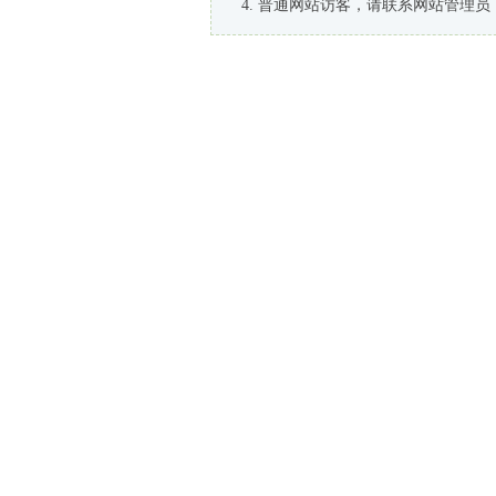
普通网站访客，请联系网站管理员