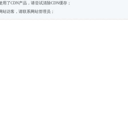
使用了CDN产品，请尝试清除CDN缓存；
网站访客，请联系网站管理员；